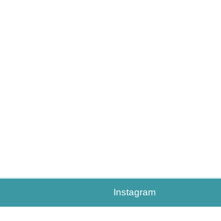
Instagram