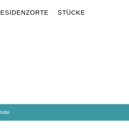
ESIDENZORTE
STÜCKE
nde