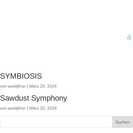
SYMBIOSIS
von
axel@nzr
|
März 20, 2024
Sawdust Symphony
von
axel@nzr
|
März 20, 2024
Suchen