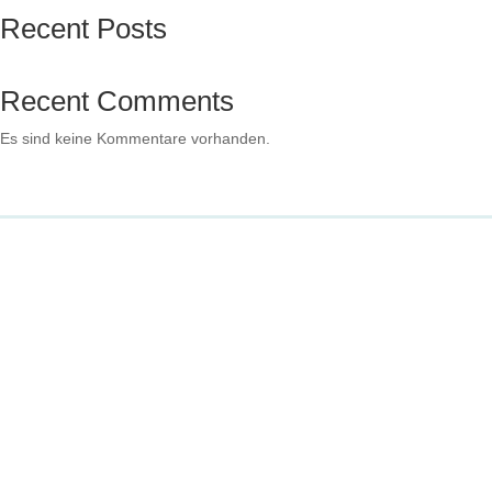
Recent Posts
Recent Comments
Es sind keine Kommentare vorhanden.
Impressum
Datenschutz
Spende
Instagram