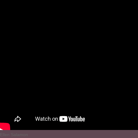
Ellen Salamon