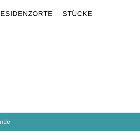
ESIDENZORTE
STÜCKE
nde