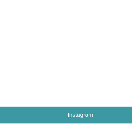
Instagram