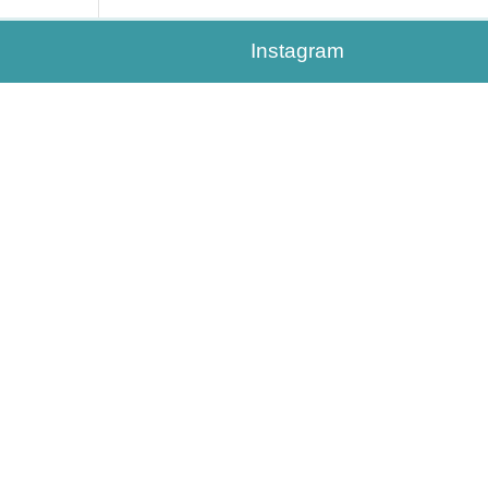
Instagram