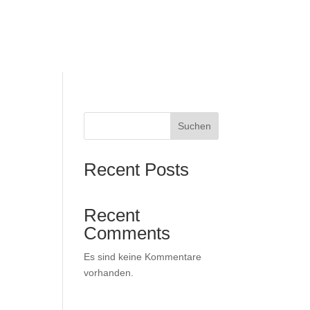
Suchen
Recent Posts
Recent
Comments
Es sind keine Kommentare
vorhanden.