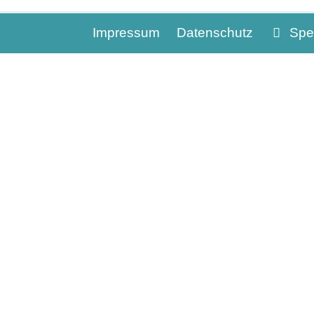
Impressum
Datenschutz
Spe