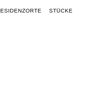
ESIDENZORTE
STÜCKE