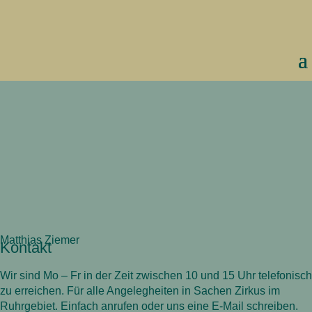
Matthias Ziemer
Kontakt
Wir sind Mo – Fr in der Zeit zwischen 10 und 15 Uhr telefonisch
zu erreichen. Für alle Angelegheiten in Sachen Zirkus im
Ruhrgebiet. Einfach anrufen oder uns eine E-Mail schreiben.